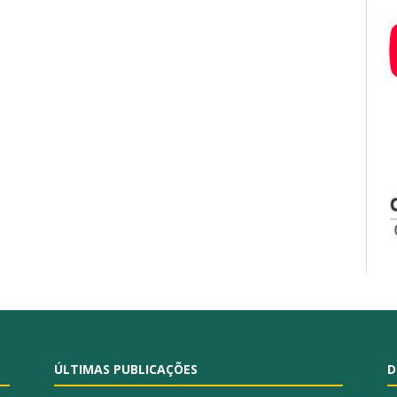
ÚLTIMAS PUBLICAÇÕES
D