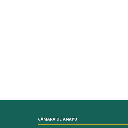
CÂMARA DE ANAPU