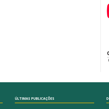
ÚLTIMAS PUBLICAÇÕES
D