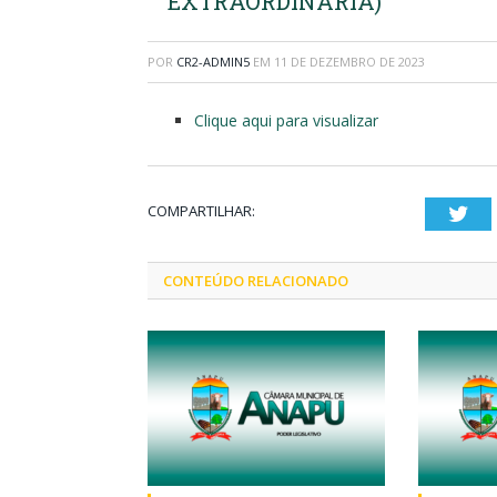
EXTRAORDINÁRIA)
POR
CR2-ADMIN5
EM
11 DE DEZEMBRO DE 2023
Clique aqui para visualizar
COMPARTILHAR:
Twi
CONTEÚDO RELACIONADO