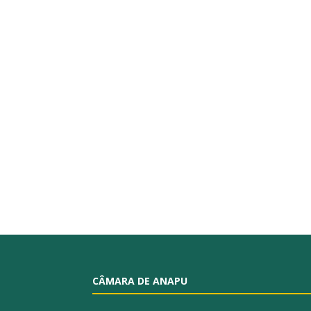
CÂMARA DE ANAPU