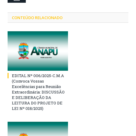
CONTEÚDO RELACIONADO
EDITAL Nº 006/2025-C.M.A
(Convoca Vossas
Excelências para Reunião
Extraordinária: DISCUSSÃO
E DELIBERAÇÃO DA
LEITURA DO PROJETO DE
LEI Nº 018/2025)