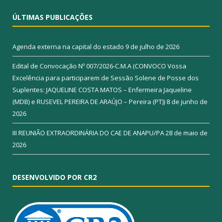
ÚLTIMAS PUBLICAÇÕES
Agenda externa na capital do estado
9 de julho de 2026
Edital de Convocação Nº 007/2026-C.M.A (CONVOCO Vossa
Excelência para participarem de Sessão Solene de Posse dos
Suplentes: JAQUELINE COSTA MATOS – Enfermeira Jaqueline
(MDB) e RUSEVEL PEREIRA DE ARAÚJO – Pereira (PT))
8 de junho de
2026
III REUNIÃO EXTRAORDINÁRIA DO CAE DE ANAPU/PA
28 de maio de
2026
DESENVOLVIDO POR CR2