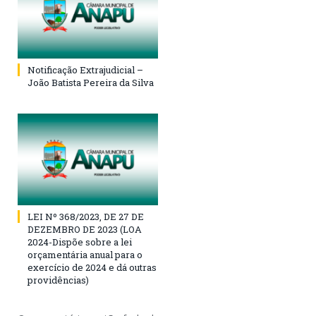
Notificação Extrajudicial –
João Batista Pereira da Silva
LEI Nº 368/2023, DE 27 DE
DEZEMBRO DE 2023 (LOA
2024-Dispõe sobre a lei
orçamentária anual para o
exercício de 2024 e dá outras
providências)