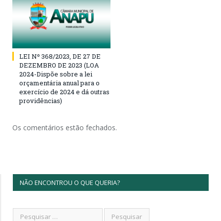
LEI Nº 368/2023, DE 27 DE
DEZEMBRO DE 2023 (LOA
2024-Dispõe sobre a lei
orçamentária anual para o
exercício de 2024 e dá outras
providências)
Os comentários estão fechados.
NÃO ENCONTROU O QUE QUERIA?