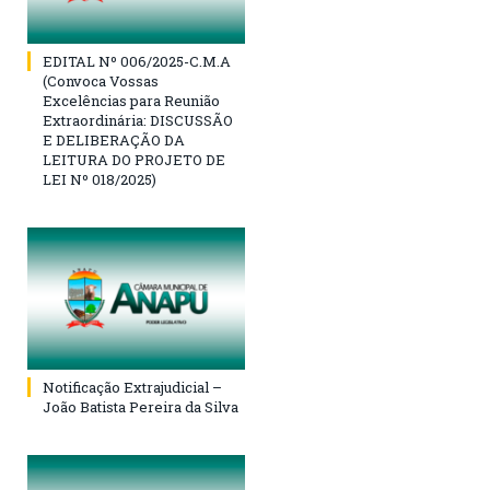
EDITAL Nº 006/2025-C.M.A
(Convoca Vossas
Excelências para Reunião
Extraordinária: DISCUSSÃO
E DELIBERAÇÃO DA
LEITURA DO PROJETO DE
LEI Nº 018/2025)
Notificação Extrajudicial –
João Batista Pereira da Silva