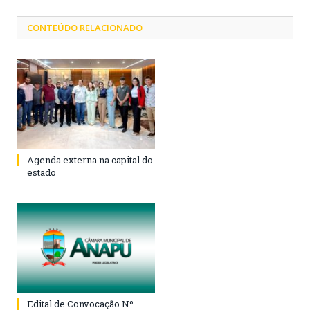
CONTEÚDO RELACIONADO
Agenda externa na capital do
estado
Edital de Convocação Nº