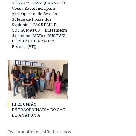
007/2026-C.M.A (CONVOCO
Vossa Excelência para
participarem de Sessão
Solene de Posse dos
Suplentes: JAQUELINE
COSTA MATOS – Enfermeira
Jaqueline (MDB) e RUSEVEL
PEREIRA DE ARAÚJO –
Pereira (PT))
III REUNIÃO
EXTRAORDINÁRIA DO CAE
DE ANAPU/PA
Os comentários estão fechados.