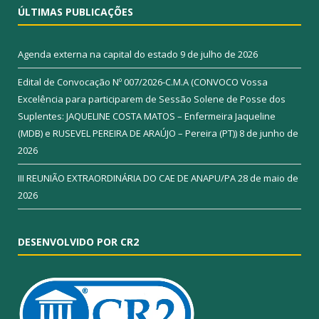
ÚLTIMAS PUBLICAÇÕES
Agenda externa na capital do estado
9 de julho de 2026
Edital de Convocação Nº 007/2026-C.M.A (CONVOCO Vossa
Excelência para participarem de Sessão Solene de Posse dos
Suplentes: JAQUELINE COSTA MATOS – Enfermeira Jaqueline
(MDB) e RUSEVEL PEREIRA DE ARAÚJO – Pereira (PT))
8 de junho de
2026
III REUNIÃO EXTRAORDINÁRIA DO CAE DE ANAPU/PA
28 de maio de
2026
DESENVOLVIDO POR CR2