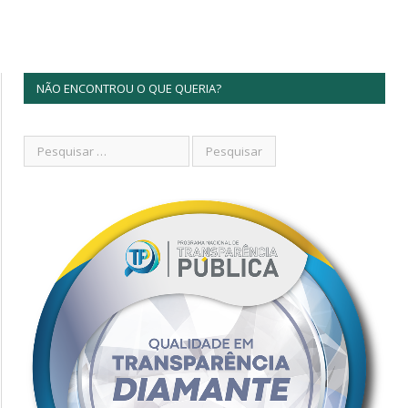
NÃO ENCONTROU O QUE QUERIA?