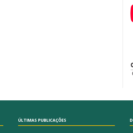
ÚLTIMAS PUBLICAÇÕES
D