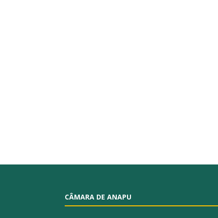
CÂMARA DE ANAPU