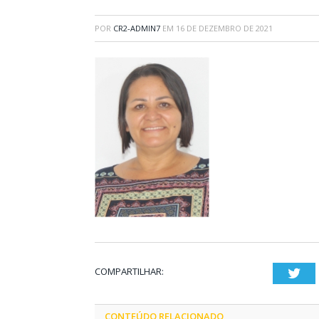
POR
CR2-ADMIN7
EM
16 DE DEZEMBRO DE 2021
COMPARTILHAR:
Twi
CONTEÚDO RELACIONADO