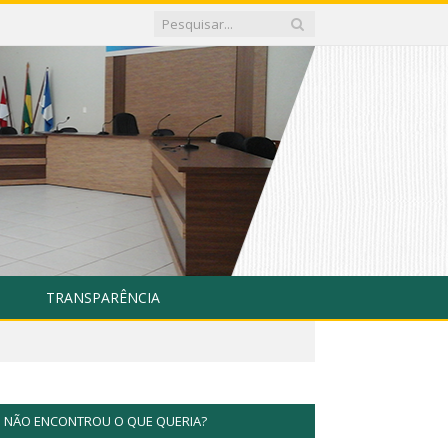
TRANSPARÊNCIA
NÃO ENCONTROU O QUE QUERIA?