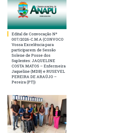
Edital de Convocação Nº
007/2026-C.M.A (CONVOCO
Vossa Excelência para
participarem de Sessão
Solene de Posse dos
Suplentes: JAQUELINE
COSTA MATOS – Enfermeira
Jaqueline (MDB) e RUSEVEL
PEREIRA DE ARAÚJO –
Pereira (PT))