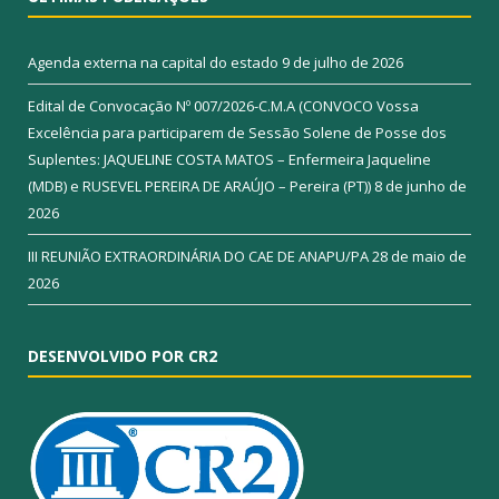
Agenda externa na capital do estado
9 de julho de 2026
Edital de Convocação Nº 007/2026-C.M.A (CONVOCO Vossa
Excelência para participarem de Sessão Solene de Posse dos
Suplentes: JAQUELINE COSTA MATOS – Enfermeira Jaqueline
(MDB) e RUSEVEL PEREIRA DE ARAÚJO – Pereira (PT))
8 de junho de
2026
III REUNIÃO EXTRAORDINÁRIA DO CAE DE ANAPU/PA
28 de maio de
2026
DESENVOLVIDO POR CR2