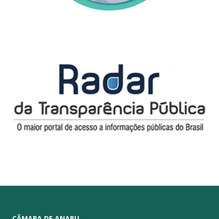
CÂMARA DE ANAPU