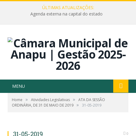
ÚLTIMAS ATUALIZAÇÕES:
Agenda externa na capital do estado
MENU
»
»
Home
Atividades Legislativas
ATA DA SESSÃO
»
ORDINÁRIA, DE 31 DE MAIO DE 2019
31-05-2019
31-05-2019
0