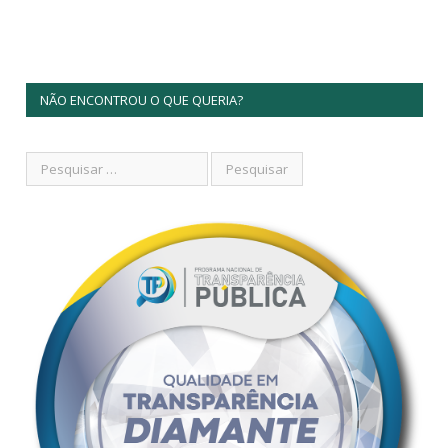
NÃO ENCONTROU O QUE QUERIA?