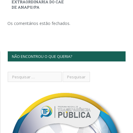
EXTRAORDINÁRIA DO CAE
DE ANAPU/PA
Os comentários estão fechados.
NÃO ENCONTROU O QUE QUERIA?