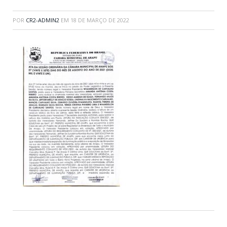
POR
CR2-ADMIN2
EM
18 DE MARÇO DE 2022