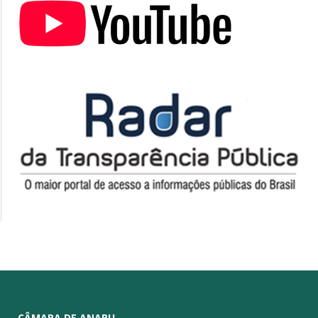
CÂMARA DE ANAPU