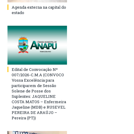
Agenda externa na capital do
estado
Edital de Convocação Nº
007/2026-C.M.A (CONVOCO
Vossa Excelência para
participarem de Sessão
Solene de Posse dos
Suplentes: JAQUELINE
COSTA MATOS – Enfermeira
Jaqueline (MDB) e RUSEVEL
PEREIRA DE ARAÚJO –
Pereira (PT))