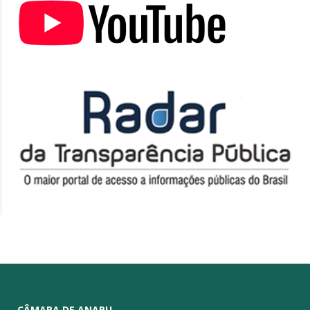
CÂMARA DE ANAPU