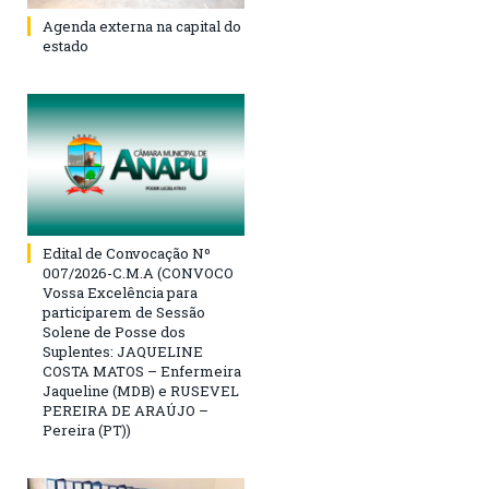
Agenda externa na capital do
estado
Edital de Convocação Nº
007/2026-C.M.A (CONVOCO
Vossa Excelência para
participarem de Sessão
Solene de Posse dos
Suplentes: JAQUELINE
COSTA MATOS – Enfermeira
Jaqueline (MDB) e RUSEVEL
PEREIRA DE ARAÚJO –
Pereira (PT))