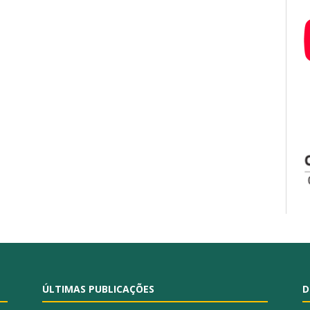
ÚLTIMAS PUBLICAÇÕES
D