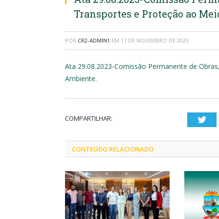
Transportes e Proteção ao Me
POR
CR2-ADMIN1
EM
17 DE NOVEMBRO DE 2023
Ata 29.08.2023-Comissão Permanente de Obras, 
Ambiente.
COMPARTILHAR:
Twi
CONTEÚDO RELACIONADO