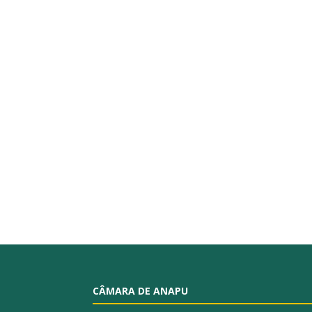
CÂMARA DE ANAPU