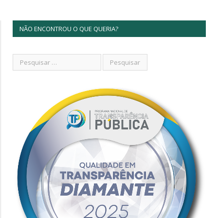
NÃO ENCONTROU O QUE QUERIA?