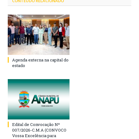
CONTEÚDO RELACIONADO
Agenda externa na capital do
estado
Edital de Convocação Nº
007/2026-C.M.A (CONVOCO
Vossa Excelência para