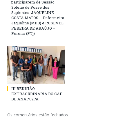
participarem de Sessão
Solene de Posse dos
Suplentes: JAQUELINE
COSTA MATOS – Enfermeira
Jaqueline (MDB) e RUSEVEL
PEREIRA DE ARAÚJO –
Pereira (PT))
III REUNIÃO
EXTRAORDINÁRIA DO CAE
DE ANAPU/PA
Os comentários estão fechados.