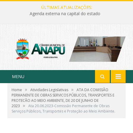
ÚLTIMAS ATUALIZAÇÕES:
Agenda externa na capital do estado
MENU
»
»
Home
Atividades Legislativas
ATA DA COMISSÃO
PERMANENTE DE OBRAS SERVICOS PÚBLICOS, TRANSPORTES E
PROTECÃO AO MEIO AMBIENTE, DE 20 DE JUNHO DE
»
2023
Ata 20.06.2023-Comissão Permanente de Obras
Serviços Públicos, Transportes e Proteção ao Meio Ambiente.