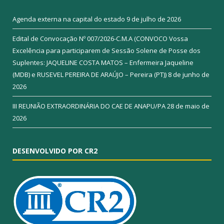
Agenda externa na capital do estado
9 de julho de 2026
Edital de Convocação Nº 007/2026-C.M.A (CONVOCO Vossa
Excelência para participarem de Sessão Solene de Posse dos
Suplentes: JAQUELINE COSTA MATOS – Enfermeira Jaqueline
(MDB) e RUSEVEL PEREIRA DE ARAÚJO – Pereira (PT))
8 de junho de
2026
III REUNIÃO EXTRAORDINÁRIA DO CAE DE ANAPU/PA
28 de maio de
2026
DESENVOLVIDO POR CR2