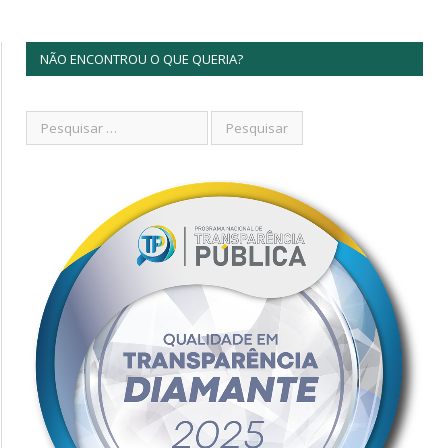
NÃO ENCONTROU O QUE QUERIA?