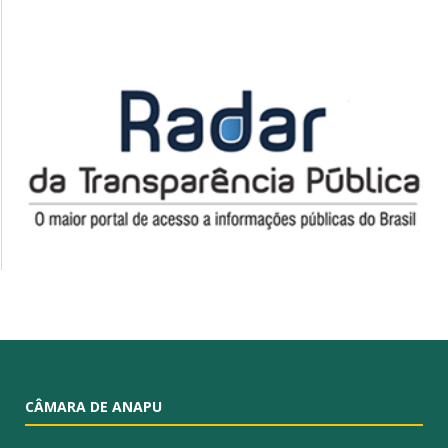
CÂMARA DE ANAPU