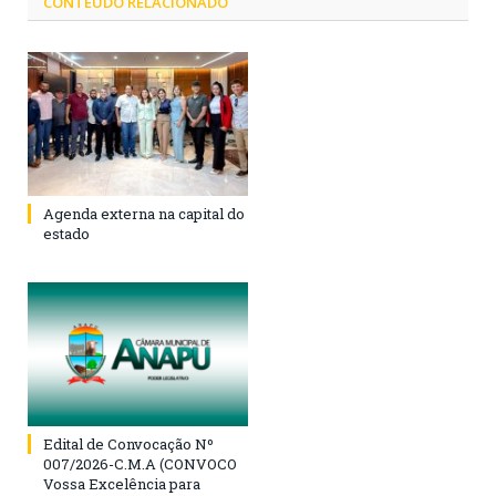
CONTEÚDO RELACIONADO
Agenda externa na capital do
estado
Edital de Convocação Nº
007/2026-C.M.A (CONVOCO
Vossa Excelência para