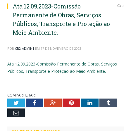
Ata 12.09.2023-Comissão
0
Permanente de Obras, Serviços
Públicos, Transporte e Proteção ao
Meio Ambiente.
POR
CR2-ADMIN1
EM
17 DE NOVEMBRO DE 2023
Ata 12.09.2023-Comissão Permanente de Obras, Serviços
Públicos, Transporte e Proteção ao Meio Ambiente.
COMPARTILHAR:
Twitter
Facebook
Google+
Pinterest
LinkedIn
Tumblr
Email