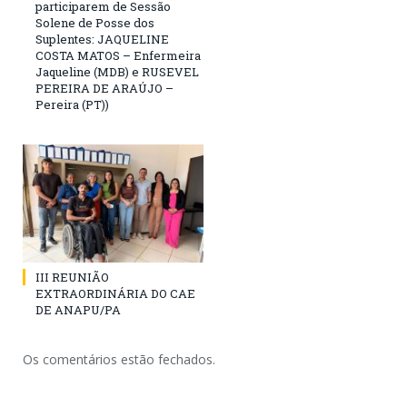
participarem de Sessão
Solene de Posse dos
Suplentes: JAQUELINE
COSTA MATOS – Enfermeira
Jaqueline (MDB) e RUSEVEL
PEREIRA DE ARAÚJO –
Pereira (PT))
III REUNIÃO
EXTRAORDINÁRIA DO CAE
DE ANAPU/PA
Os comentários estão fechados.