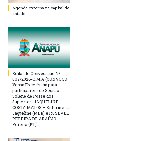
Agenda externa na capital do
estado
Edital de Convocação Nº
007/2026-C.M.A (CONVOCO
Vossa Excelência para
participarem de Sessão
Solene de Posse dos
Suplentes: JAQUELINE
COSTA MATOS – Enfermeira
Jaqueline (MDB) e RUSEVEL
PEREIRA DE ARAÚJO –
Pereira (PT))