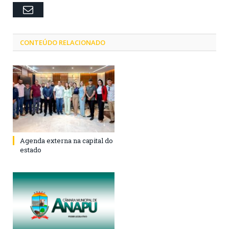
Email
CONTEÚDO RELACIONADO
Agenda externa na capital do
estado