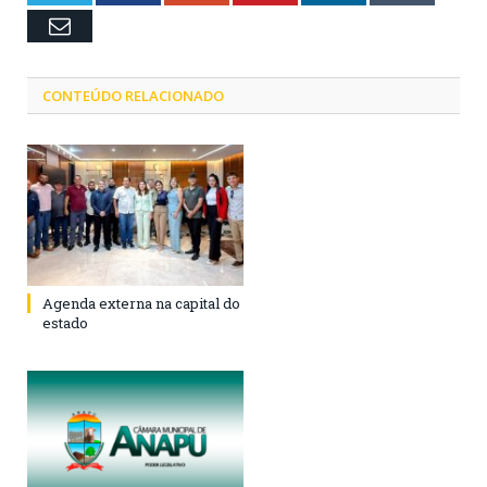
Email
CONTEÚDO RELACIONADO
Agenda externa na capital do
estado