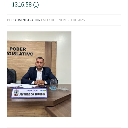
13.16.58 (1)
POR
ADMINISTRADOR
EM
17 DE FEVEREIRO DE 2025