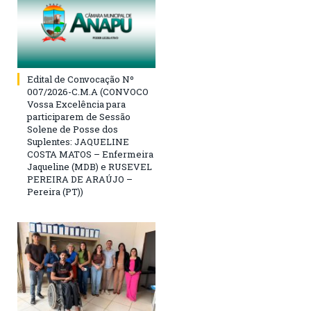
Edital de Convocação Nº
007/2026-C.M.A (CONVOCO
Vossa Excelência para
participarem de Sessão
Solene de Posse dos
Suplentes: JAQUELINE
COSTA MATOS – Enfermeira
Jaqueline (MDB) e RUSEVEL
PEREIRA DE ARAÚJO –
Pereira (PT))