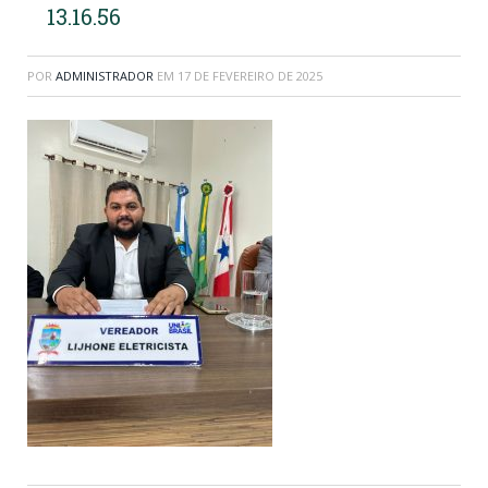
13.16.56
POR
ADMINISTRADOR
EM
17 DE FEVEREIRO DE 2025