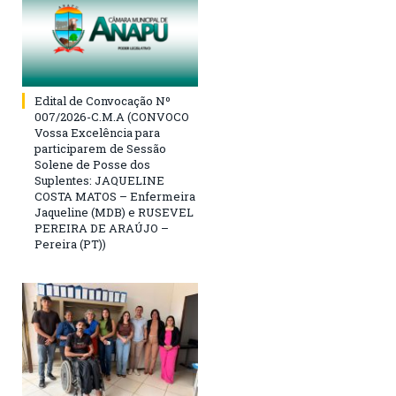
Edital de Convocação Nº
007/2026-C.M.A (CONVOCO
Vossa Excelência para
participarem de Sessão
Solene de Posse dos
Suplentes: JAQUELINE
COSTA MATOS – Enfermeira
Jaqueline (MDB) e RUSEVEL
PEREIRA DE ARAÚJO –
Pereira (PT))