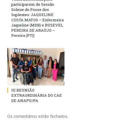
participarem de Sessão
Solene de Posse dos
Suplentes: JAQUELINE
COSTA MATOS – Enfermeira
Jaqueline (MDB) e RUSEVEL
PEREIRA DE ARAÚJO –
Pereira (PT))
III REUNIÃO
EXTRAORDINÁRIA DO CAE
DE ANAPU/PA
Os comentários estão fechados.