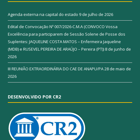
Agenda externa na capital do estado
9 de julho de 2026
Edital de Convocação Nº 007/2026-C.M.A (CONVOCO Vossa
Excelência para participarem de Sessão Solene de Posse dos
Suplentes: JAQUELINE COSTA MATOS – Enfermeira Jaqueline
(MDB) e RUSEVEL PEREIRA DE ARAÚJO – Pereira (PT))
8 de junho de
2026
III REUNIÃO EXTRAORDINÁRIA DO CAE DE ANAPU/PA
28 de maio de
2026
DESENVOLVIDO POR CR2