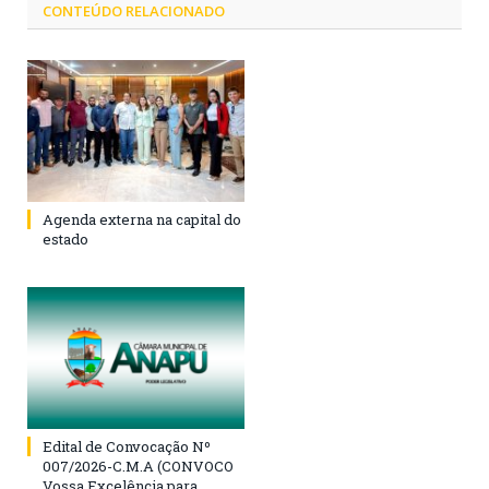
CONTEÚDO RELACIONADO
Agenda externa na capital do
estado
Edital de Convocação Nº
007/2026-C.M.A (CONVOCO
Vossa Excelência para