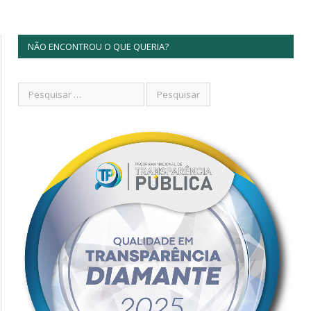
NÃO ENCONTROU O QUE QUERIA?