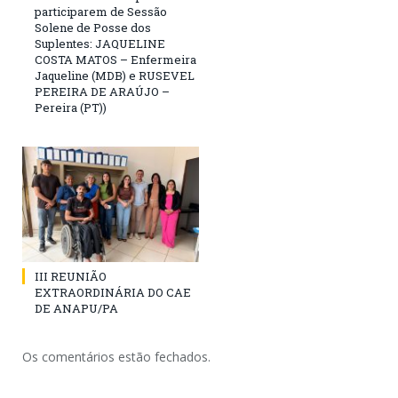
participarem de Sessão
Solene de Posse dos
Suplentes: JAQUELINE
COSTA MATOS – Enfermeira
Jaqueline (MDB) e RUSEVEL
PEREIRA DE ARAÚJO –
Pereira (PT))
III REUNIÃO
EXTRAORDINÁRIA DO CAE
DE ANAPU/PA
Os comentários estão fechados.