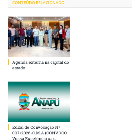
CONTEÚDO RELACIONADO
Agenda externa na capital do
estado
Edital de Convocação Nº
007/2026-C.M.A (CONVOCO
Vossa Excelência para