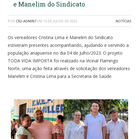
e Manelim do Sindicato
POR
CR2-ADMIN7
EM
15 DE JULHO DE 2023
NOTÍCIAS
Os vereadores Cristina Lima e Manelim do Sindicato
estiveram presentes acompanhando, ajudando e servindo a
população anapuense no dia 04 de Julho/2023. O projeto
TODA VIDA IMPORTA foi realizado na Vicinal Flamingo
Norte, uma ação feita através de solicitação dos vereadores
Manelim e Cristina Lima para a Secretaria de Saúde.