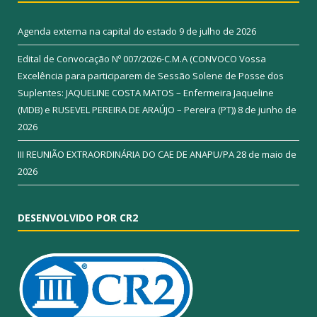
Agenda externa na capital do estado
9 de julho de 2026
Edital de Convocação Nº 007/2026-C.M.A (CONVOCO Vossa
Excelência para participarem de Sessão Solene de Posse dos
Suplentes: JAQUELINE COSTA MATOS – Enfermeira Jaqueline
(MDB) e RUSEVEL PEREIRA DE ARAÚJO – Pereira (PT))
8 de junho de
2026
III REUNIÃO EXTRAORDINÁRIA DO CAE DE ANAPU/PA
28 de maio de
2026
DESENVOLVIDO POR CR2