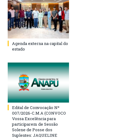
Agenda externa na capital do
estado
Edital de Convocação Nº
007/2026-C.M.A (CONVOCO
Vossa Excelência para
participarem de Sessão
Solene de Posse dos
Suplentes: JAQUELINE