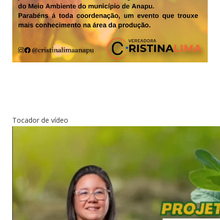
Tocador de vídeo