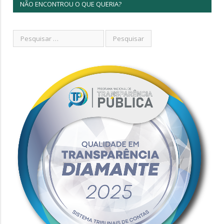
NÃO ENCONTROU O QUE QUERIA?