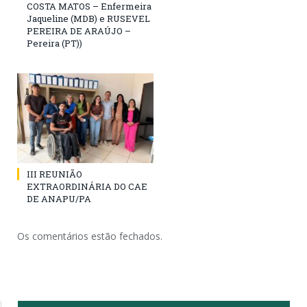
COSTA MATOS – Enfermeira
Jaqueline (MDB) e RUSEVEL
PEREIRA DE ARAÚJO –
Pereira (PT))
III REUNIÃO
EXTRAORDINÁRIA DO CAE
DE ANAPU/PA
Os comentários estão fechados.