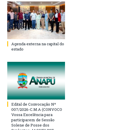
Agenda externa na capital do
estado
Edital de Convocação Nº
007/2026-C.M.A (CONVOCO
Vossa Excelência para
participarem de Sessão
Solene de Posse dos