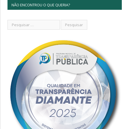
NÃO ENCONTROU O QUE QUERIA?