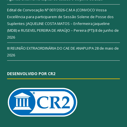
Edital de Convocação Nº 007/2026-C.M.A (CONVOCO Vossa
Excelência para participarem de Sessão Solene de Posse dos
Suplentes: JAQUELINE COSTA MATOS – Enfermeira Jaqueline
(MDB) e RUSEVEL PEREIRA DE ARAÚJO – Pereira (PT))
8 de junho de
2026
III REUNIÃO EXTRAORDINÁRIA DO CAE DE ANAPU/PA
28 de maio de
2026
DESENVOLVIDO POR CR2