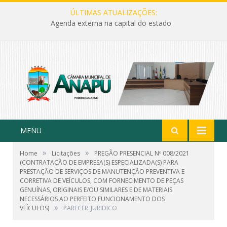
ÚLTIMAS ATUALIZAÇÕES:
Agenda externa na capital do estado
MENU
»
»
Home
Licitações
PREGÃO PRESENCIAL Nº 008/2021
(CONTRATAÇÃO DE EMPRESA(S) ESPECIALIZADA(S) PARA
PRESTAÇÃO DE SERVIÇOS DE MANUTENÇÃO PREVENTIVA E
CORRETIVA DE VEÍCULOS, COM FORNECIMENTO DE PEÇAS
GENUÍNAS, ORIGINAIS E/OU SIMILARES E DE MATERIAIS
NECESSÁRIOS AO PERFEITO FUNCIONAMENTO DOS
»
VEÍCULOS)
PARECER_JURIDICO