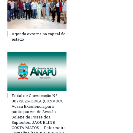
Agenda externa na capital do
estado
Edital de Convocação Nº
007/2026-C.M.A (CONVOCO
Vossa Excelência para
participarem de Sessão
Solene de Posse dos
Suplentes: JAQUELINE
COSTA MATOS – Enfermeira