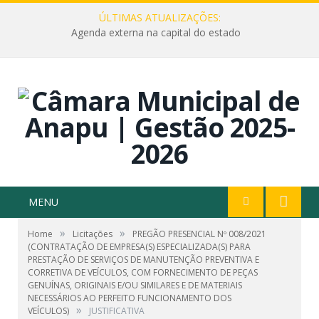
ÚLTIMAS ATUALIZAÇÕES:
Agenda externa na capital do estado
MENU
»
»
Home
Licitações
PREGÃO PRESENCIAL Nº 008/2021
(CONTRATAÇÃO DE EMPRESA(S) ESPECIALIZADA(S) PARA
PRESTAÇÃO DE SERVIÇOS DE MANUTENÇÃO PREVENTIVA E
CORRETIVA DE VEÍCULOS, COM FORNECIMENTO DE PEÇAS
GENUÍNAS, ORIGINAIS E/OU SIMILARES E DE MATERIAIS
NECESSÁRIOS AO PERFEITO FUNCIONAMENTO DOS
»
VEÍCULOS)
JUSTIFICATIVA