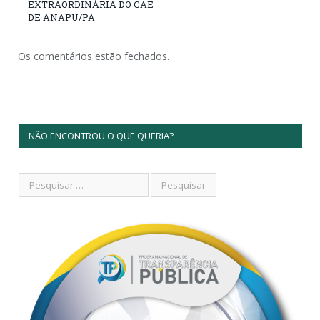
EXTRAORDINÁRIA DO CAE
DE ANAPU/PA
Os comentários estão fechados.
NÃO ENCONTROU O QUE QUERIA?