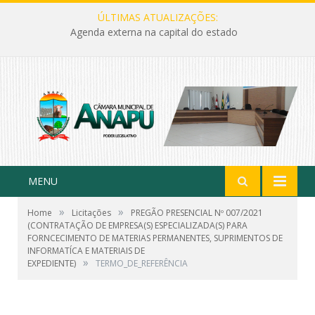
ÚLTIMAS ATUALIZAÇÕES:
Agenda externa na capital do estado
MENU
»
»
Home
Licitações
PREGÃO PRESENCIAL Nº 007/2021
(CONTRATAÇÃO DE EMPRESA(S) ESPECIALIZADA(S) PARA
FORNCECIMENTO DE MATERIAS PERMANENTES, SUPRIMENTOS DE
INFORMATÍCA E MATERIAIS DE
»
EXPEDIENTE)
TERMO_DE_REFERÊNCIA