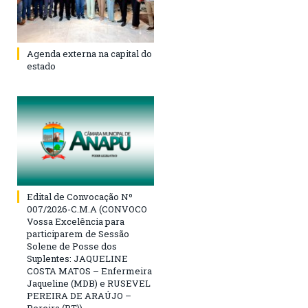
Agenda externa na capital do
estado
Edital de Convocação Nº
007/2026-C.M.A (CONVOCO
Vossa Excelência para
participarem de Sessão
Solene de Posse dos
Suplentes: JAQUELINE
COSTA MATOS – Enfermeira
Jaqueline (MDB) e RUSEVEL
PEREIRA DE ARAÚJO –