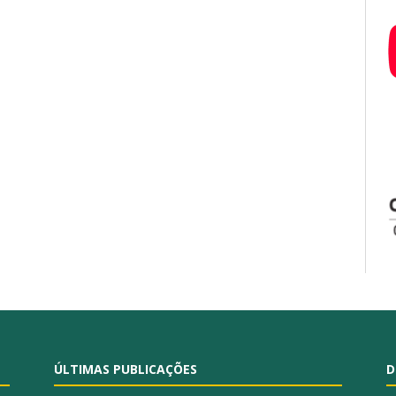
ÚLTIMAS PUBLICAÇÕES
D