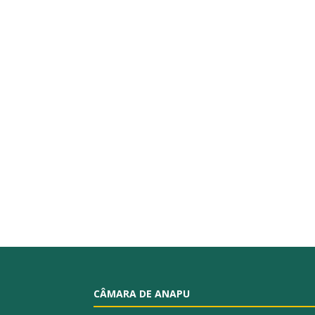
CÂMARA DE ANAPU