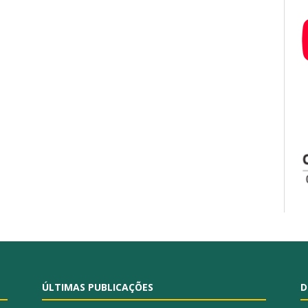
ÚLTIMAS PUBLICAÇÕES
D