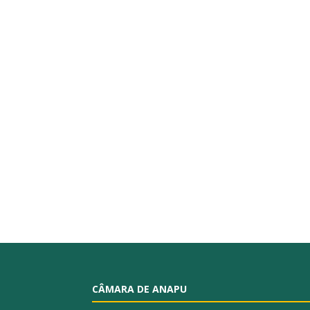
CÂMARA DE ANAPU