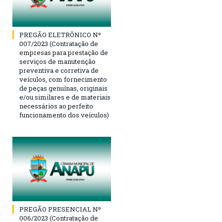
PREGÃO ELETRÔNICO Nº
007/2023 (Contratação de
empresas para prestação de
serviços de manutenção
preventiva e corretiva de
veículos, com fornecimento
de peças genuínas, originais
e/ou similares e de materiais
necessários ao perfeito
funcionamento dos veículos)
PREGÃO PRESENCIAL Nº
006/2023 (Contratação de