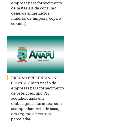
empresa para fornecimento
de materiais de consumo
gêneros alimentícios,
material de limpeza, copa e
cozinha)
PREGÃO PRESENCIAL Nº
005/2023 (Contratação de
empresas para fornecimento
de refeições, tipo PF,
acondicionada em
embalagens marmitex, com
acompanhamento de suco,
em regime de entrega
parcelada)