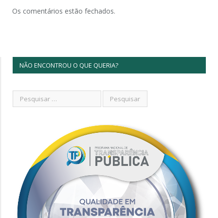
Os comentários estão fechados.
NÃO ENCONTROU O QUE QUERIA?