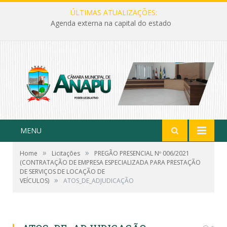
ÚLTIMAS ATUALIZAÇÕES:
Agenda externa na capital do estado
MENU
»
»
Home
Licitações
PREGÃO PRESENCIAL Nº 006/2021
(CONTRATAÇÃO DE EMPRESA ESPECIALIZADA PARA PRESTAÇÃO
DE SERVIÇOS DE LOCAÇÃO DE
»
VEÍCULOS)
ATOS_DE_ADJUDICAÇÃO