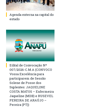
Agenda externa na capital do
estado
Edital de Convocação Nº
007/2026-C.M.A (CONVOCO
Vossa Excelência para
participarem de Sessão
Solene de Posse dos
Suplentes: JAQUELINE
COSTA MATOS – Enfermeira
Jaqueline (MDB) e RUSEVEL
PEREIRA DE ARAÚJO –
Pereira (PT))