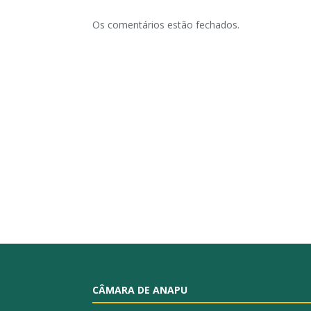
Os comentários estão fechados.
CÂMARA DE ANAPU