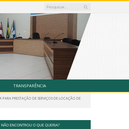
TRANSPARÊNCIA
A PARA PRESTAÇÃO DE SERVIÇOS DE LOCAÇÃO DE
NÃO ENCONTROU O QUE QUERIA?