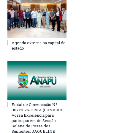
Agenda externa na capital do
estado
Edital de Convocação Nº
007/2026-C.M.A (CONVOCO
Vossa Excelência para
participarem de Sessão
Solene de Posse dos
Suplentes: JAQUELINE