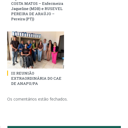
COSTA MATOS – Enfermeira
Jaqueline (MDB) e RUSEVEL
PEREIRA DE ARAÚJO –
Pereira (PT))
III REUNIÃO
EXTRAORDINÁRIA DO CAE
DE ANAPU/PA
Os comentários estão fechados.