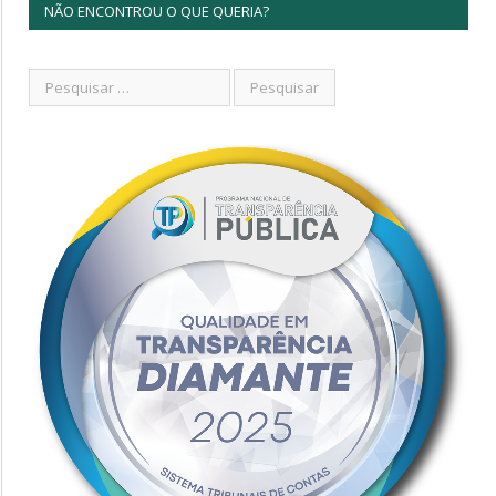
NÃO ENCONTROU O QUE QUERIA?