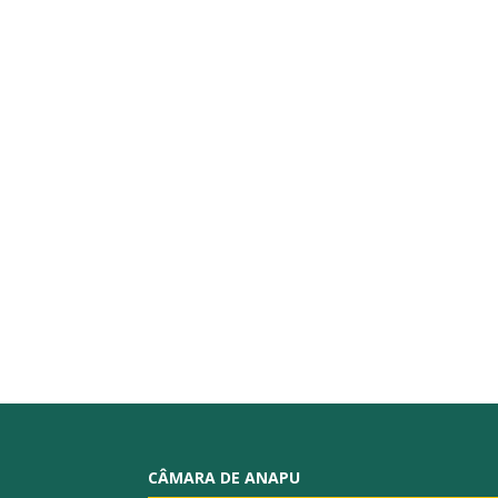
CÂMARA DE ANAPU