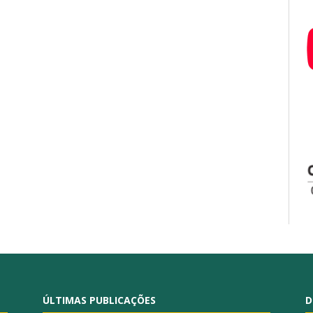
ÚLTIMAS PUBLICAÇÕES
D