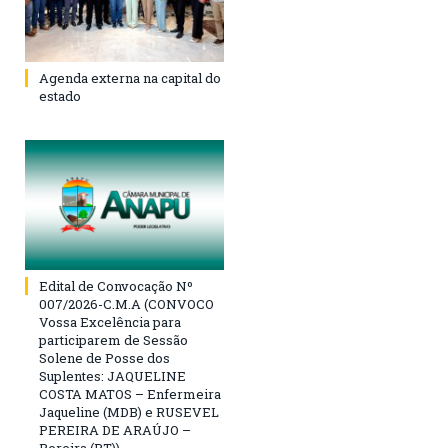
Agenda externa na capital do
estado
Edital de Convocação Nº
007/2026-C.M.A (CONVOCO
Vossa Excelência para
participarem de Sessão
Solene de Posse dos
Suplentes: JAQUELINE
COSTA MATOS – Enfermeira
Jaqueline (MDB) e RUSEVEL
PEREIRA DE ARAÚJO –