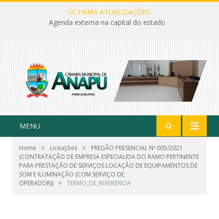
ÚLTIMAS ATUALIZAÇÕES:
Agenda externa na capital do estado
MENU
»
»
Home
Licitações
PREGÃO PRESENCIAL Nº 005/2021
(CONTRATAÇÃO DE EMPRESA ESPECIALIDA DO RAMO PERTINENTE
PARA PRESTAÇÃO DE SERVIÇOS LOCAÇÃO DE EQUIPAMENTOS DE
SOM E ILUMINAÇÃO (COM SERVIÇO DE
»
OPERADOR))
TERMO_DE_REFERENCIA