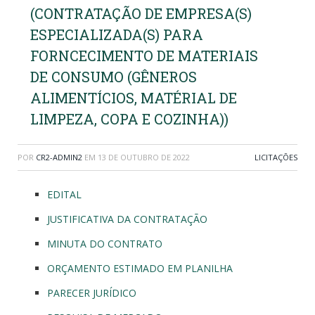
(CONTRATAÇÃO DE EMPRESA(S)
ESPECIALIZADA(S) PARA
FORNCECIMENTO DE MATERIAIS
DE CONSUMO (GÊNEROS
ALIMENTÍCIOS, MATÉRIAL DE
LIMPEZA, COPA E COZINHA))
POR
CR2-ADMIN2
EM
13 DE OUTUBRO DE 2022
LICITAÇÕES
EDITAL
JUSTIFICATIVA DA CONTRATAÇÃO
MINUTA DO CONTRATO
ORÇAMENTO ESTIMADO EM PLANILHA
PARECER JURÍDICO