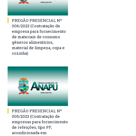
PREGÃO PRESENCIAL Nº
006/2023 (Contratação de
empresa para fornecimento
de materiais de consumo
gêneros alimentícios,
material de limpeza, copa e
cozinha)
PREGÃO PRESENCIAL Nº
005/2023 (Contratação de
empresas para fornecimento
de refeições, tipo PF,
acondicionada em