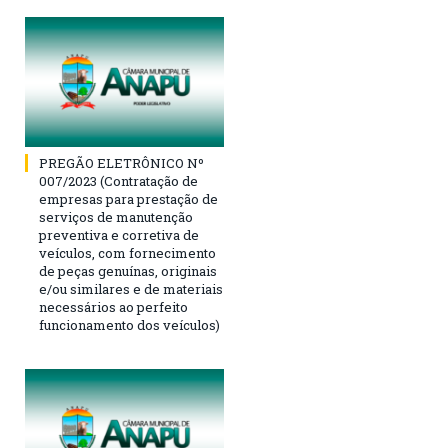
PREGÃO ELETRÔNICO Nº
007/2023 (Contratação de
empresas para prestação de
serviços de manutenção
preventiva e corretiva de
veículos, com fornecimento
de peças genuínas, originais
e/ou similares e de materiais
necessários ao perfeito
funcionamento dos veículos)