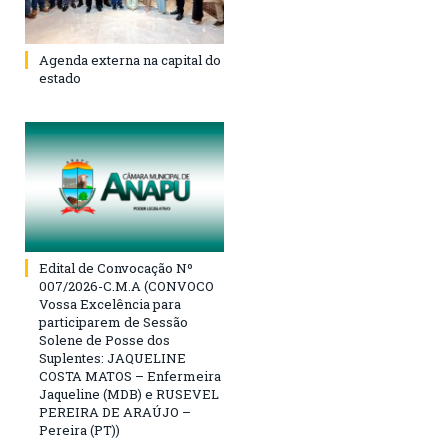
Agenda externa na capital do
estado
Edital de Convocação Nº
007/2026-C.M.A (CONVOCO
Vossa Excelência para
participarem de Sessão
Solene de Posse dos
Suplentes: JAQUELINE
COSTA MATOS – Enfermeira
Jaqueline (MDB) e RUSEVEL
PEREIRA DE ARAÚJO –
Pereira (PT))