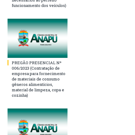
funcionamento dos veículos)
PREGÃO PRESENCIAL Nº
006/2023 (Contratação de
empresa para fornecimento
de materiais de consumo
gêneros alimentícios,
material de limpeza, copa e
cozinha)