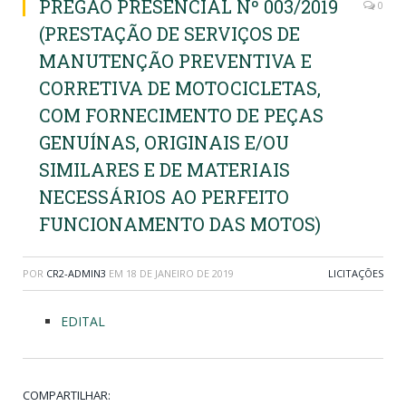
PREGÃO PRESENCIAL Nº 003/2019
0
(PRESTAÇÃO DE SERVIÇOS DE
MANUTENÇÃO PREVENTIVA E
CORRETIVA DE MOTOCICLETAS,
COM FORNECIMENTO DE PEÇAS
GENUÍNAS, ORIGINAIS E/OU
SIMILARES E DE MATERIAIS
NECESSÁRIOS AO PERFEITO
FUNCIONAMENTO DAS MOTOS)
POR
CR2-ADMIN3
EM
18 DE JANEIRO DE 2019
LICITAÇÕES
EDITAL
COMPARTILHAR: