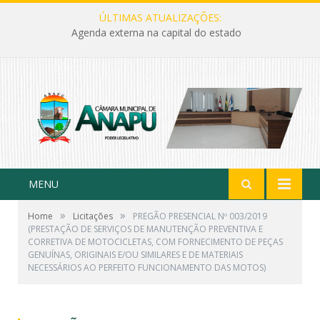
ÚLTIMAS ATUALIZAÇÕES:
Agenda externa na capital do estado
MENU
»
»
Home
Licitações
PREGÃO PRESENCIAL Nº 003/2019
(PRESTAÇÃO DE SERVIÇOS DE MANUTENÇÃO PREVENTIVA E
CORRETIVA DE MOTOCICLETAS, COM FORNECIMENTO DE PEÇAS
GENUÍNAS, ORIGINAIS E/OU SIMILARES E DE MATERIAIS
NECESSÁRIOS AO PERFEITO FUNCIONAMENTO DAS MOTOS)