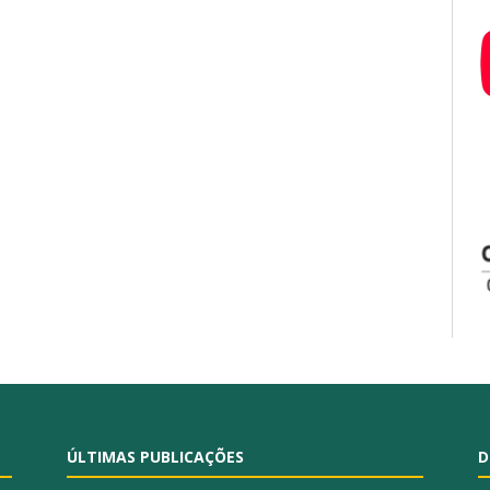
ÚLTIMAS PUBLICAÇÕES
D