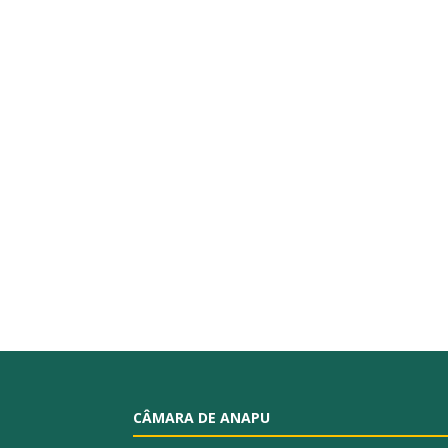
CÂMARA DE ANAPU