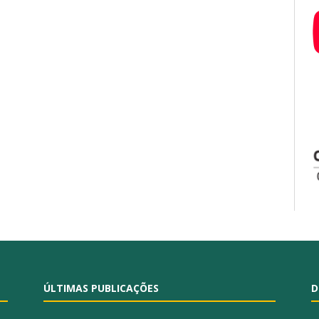
ÚLTIMAS PUBLICAÇÕES
D