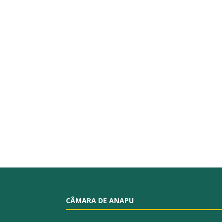
CÂMARA DE ANAPU