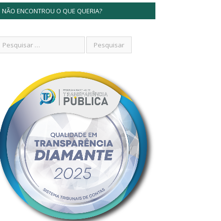
NÃO ENCONTROU O QUE QUERIA?