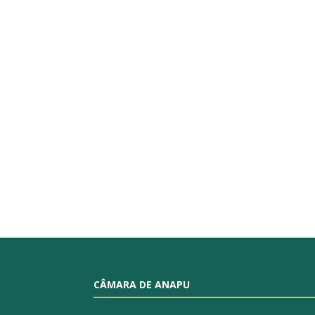
CÂMARA DE ANAPU