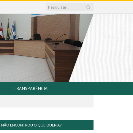
TRANSPARÊNCIA
NÃO ENCONTROU O QUE QUERIA?