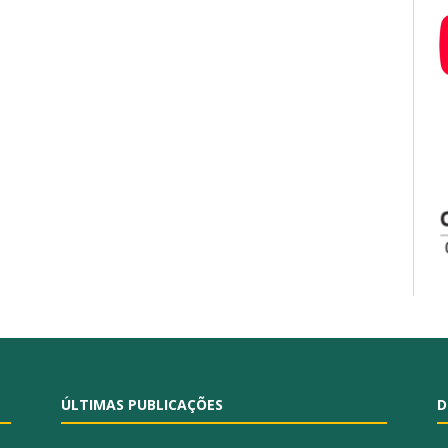
ÚLTIMAS PUBLICAÇÕES
D