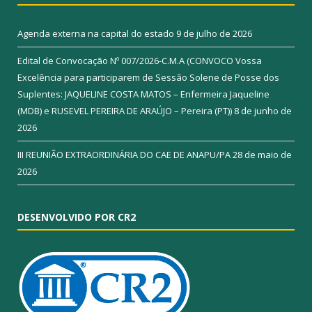
Agenda externa na capital do estado
9 de julho de 2026
Edital de Convocação Nº 007/2026-C.M.A (CONVOCO Vossa
Excelência para participarem de Sessão Solene de Posse dos
Suplentes: JAQUELINE COSTA MATOS – Enfermeira Jaqueline
(MDB) e RUSEVEL PEREIRA DE ARAÚJO – Pereira (PT))
8 de junho de
2026
III REUNIÃO EXTRAORDINÁRIA DO CAE DE ANAPU/PA
28 de maio de
2026
DESENVOLVIDO POR CR2