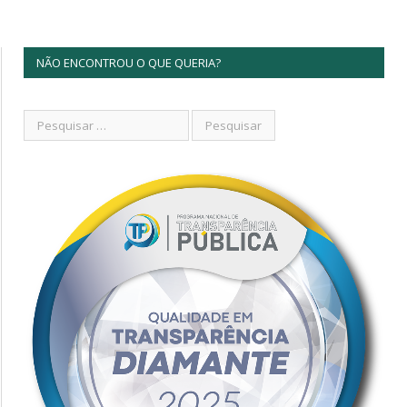
NÃO ENCONTROU O QUE QUERIA?