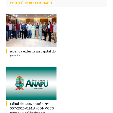
CONTEÚDO RELACIONADO
Agenda externa na capital do
estado
Edital de Convocação Nº
007/2026-C.M.A (CONVOCO
Vossa Excelência para