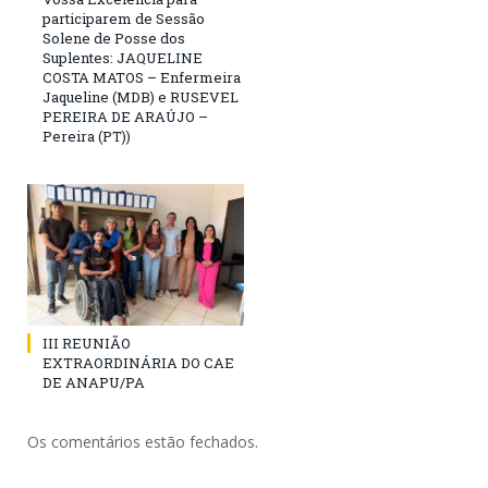
participarem de Sessão
Solene de Posse dos
Suplentes: JAQUELINE
COSTA MATOS – Enfermeira
Jaqueline (MDB) e RUSEVEL
PEREIRA DE ARAÚJO –
Pereira (PT))
III REUNIÃO
EXTRAORDINÁRIA DO CAE
DE ANAPU/PA
Os comentários estão fechados.