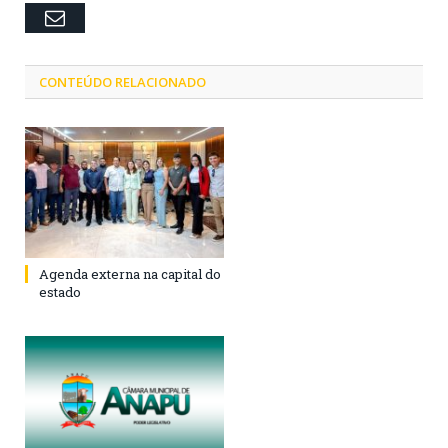
Email
CONTEÚDO RELACIONADO
Agenda externa na capital do
estado