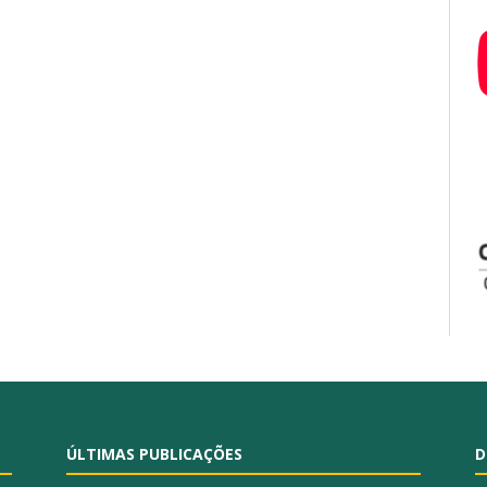
ÚLTIMAS PUBLICAÇÕES
D