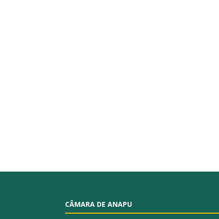
CÂMARA DE ANAPU