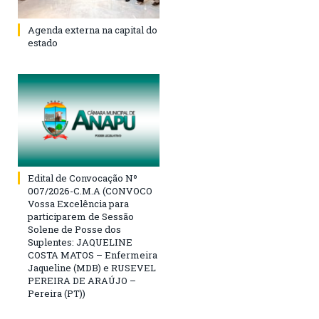
Agenda externa na capital do
estado
Edital de Convocação Nº
007/2026-C.M.A (CONVOCO
Vossa Excelência para
participarem de Sessão
Solene de Posse dos
Suplentes: JAQUELINE
COSTA MATOS – Enfermeira
Jaqueline (MDB) e RUSEVEL
PEREIRA DE ARAÚJO –
Pereira (PT))