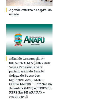
Agenda externa na capital do
estado
Edital de Convocação Nº
007/2026-C.M.A (CONVOCO
Vossa Excelência para
participarem de Sessão
Solene de Posse dos
Suplentes: JAQUELINE
COSTA MATOS – Enfermeira
Jaqueline (MDB) e RUSEVEL
PEREIRA DE ARAÚJO –
Pereira (PT))