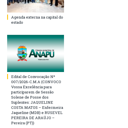
Agenda externa na capital do
estado
Edital de Convocação Nº
007/2026-C.M.A (CONVOCO
Vossa Excelência para
participarem de Sessão
Solene de Posse dos
Suplentes: JAQUELINE
COSTA MATOS – Enfermeira
Jaqueline (MDB) e RUSEVEL
PEREIRA DE ARAÚJO –
Pereira (PT))