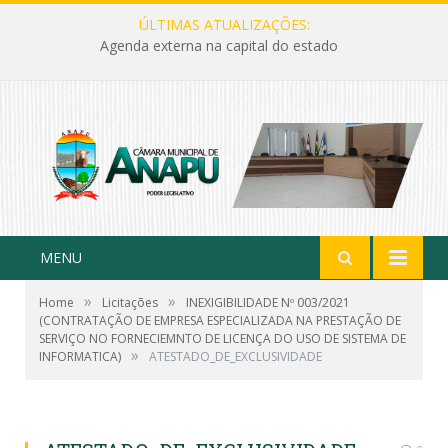
ÚLTIMAS ATUALIZAÇÕES:
Agenda externa na capital do estado
MENU
»
»
Home
Licitações
INEXIGIBILIDADE Nº 003/2021
(CONTRATAÇÃO DE EMPRESA ESPECIALIZADA NA PRESTAÇÃO DE
SERVIÇO NO FORNECIEMNTO DE LICENÇA DO USO DE SISTEMA DE
»
INFORMATICA)
ATESTADO_DE_EXCLUSIVIDADE