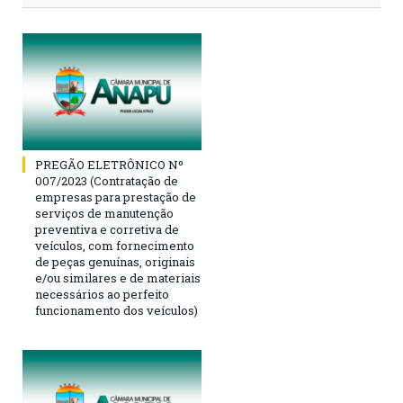
PREGÃO ELETRÔNICO Nº
007/2023 (Contratação de
empresas para prestação de
serviços de manutenção
preventiva e corretiva de
veículos, com fornecimento
de peças genuínas, originais
e/ou similares e de materiais
necessários ao perfeito
funcionamento dos veículos)