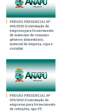
PREGÃO PRESENCIAL Nº
006/2023 (Contratação de
empresa para fornecimento
de materiais de consumo
gêneros alimentícios,
material de limpeza, copa e
cozinha)
PREGÃO PRESENCIAL Nº
005/2023 (Contratação de
empresas para fornecimento
de refeições, tipo PF,