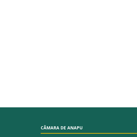
CÂMARA DE ANAPU