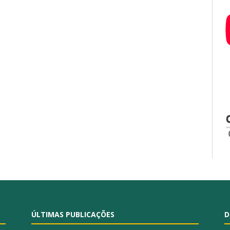
ÚLTIMAS PUBLICAÇÕES
D