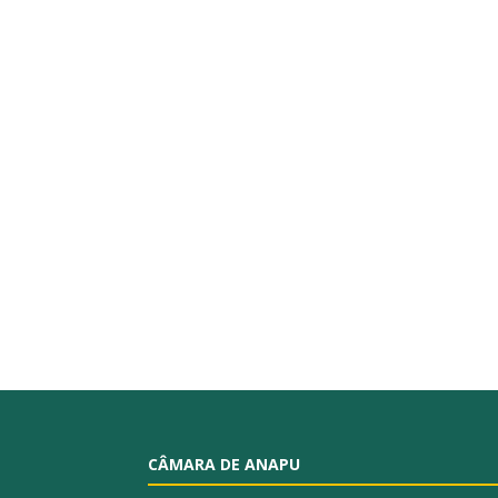
CÂMARA DE ANAPU