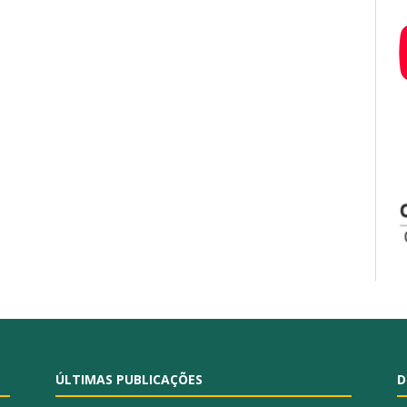
ÚLTIMAS PUBLICAÇÕES
D